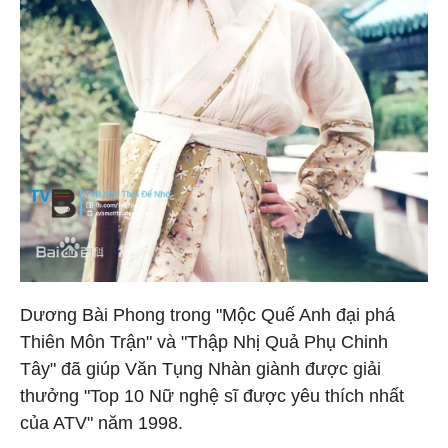
Dương Bài Phong trong "Mộc Quế Anh đại phá
Thiên Môn Trận" và "Thập Nhị Quả Phụ Chinh
Tây" đã giúp Văn Tụng Nhàn giành được giải
thưởng "Top 10 Nữ nghệ sĩ được yêu thích nhất
của ATV" năm 1998.