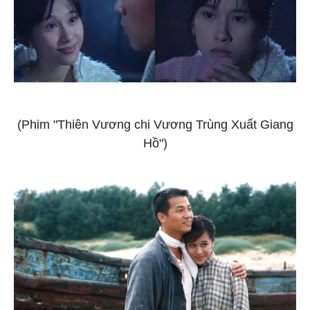
(Phim "Thiên Vương chi Vương Trùng Xuất Giang
Hồ")