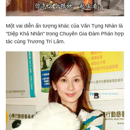
Một vai diễn ấn tượng khác của Văn Tụng Nhàn là
"Diệp Khả Nhân" trong Chuyên Gia Đàm Phán hợp
tác cùng Trương Trí Lâm.