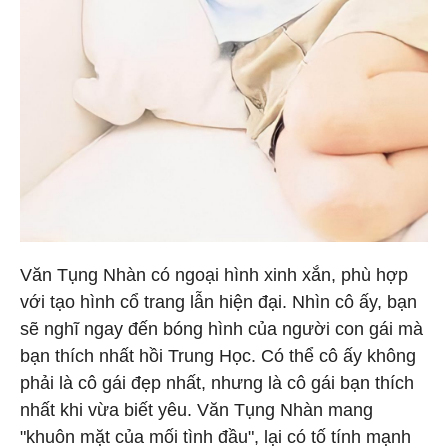
Văn Tụng Nhàn có ngoại hình xinh xắn, phù hợp
với tạo hình cổ trang lẫn hiện đại. Nhìn cô ấy, bạn
sẽ nghĩ ngay đến bóng hình của người con gái mà
bạn thích nhất hồi Trung Học. Có thể cô ấy không
phải là cô gái đẹp nhất, nhưng là cô gái bạn thích
nhất khi vừa biết yêu. Văn Tụng Nhàn mang
"khuôn mặt của mối tình đầu", lại có tố tính mạnh