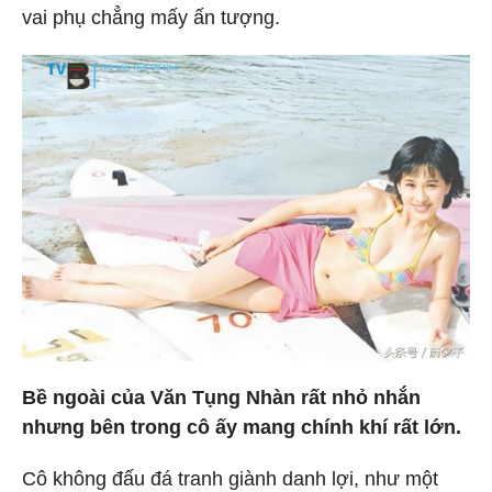
vai phụ chẳng mấy ấn tượng.
Bề ngoài của Văn Tụng Nhàn rất nhỏ nhắn
nhưng bên trong cô ấy mang chính khí rất lớn.
Cô không đấu đá tranh giành danh lợi, như một