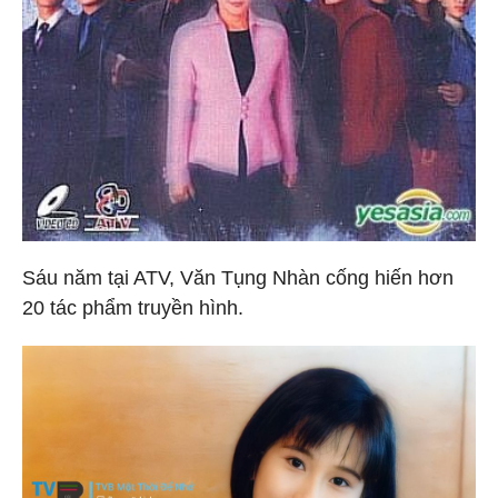
Sáu năm tại ATV, Văn Tụng Nhàn cống hiến hơn
20 tác phẩm truyền hình.