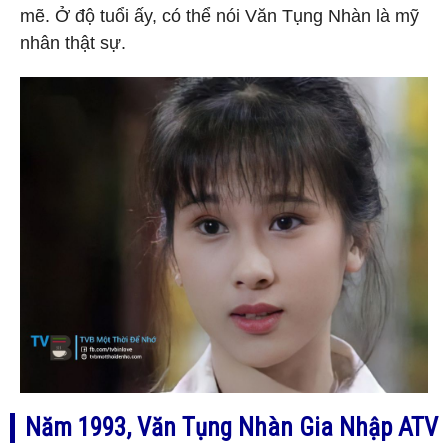
mẽ. Ở độ tuổi ấy, có thể nói Văn Tụng Nhàn là mỹ
nhân thật sự.
Năm 1993, Văn Tụng Nhàn Gia Nhập ATV