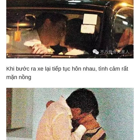
Khi bước ra xe lại tiếp tục hôn nhau, tình cảm rất
mặn nồng