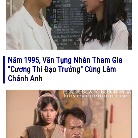
Năm 1995, Văn Tụng Nhàn Tham Gia
"Cương Thi Đạo Trưởng" Cùng Lâm
Chánh Anh