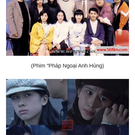
(Phim "Pháp Ngoại Anh Hùng)