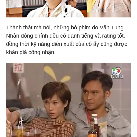
Thành thật mà nói, những bộ phim do Văn Tụng
Nhàn đóng chính đều có danh tiếng và rating tốt,
đồng thời kỹ năng diễn xuất của cô ấy cũng được
khán giả công nhận.