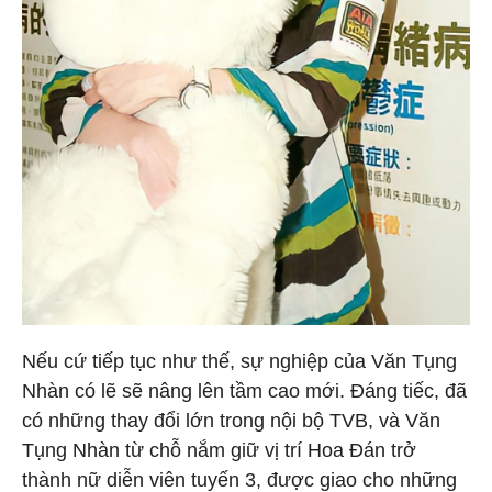
Nếu cứ tiếp tục như thế, sự nghiệp của Văn Tụng
Nhàn có lẽ sẽ nâng lên tầm cao mới. Đáng tiếc, đã
có những thay đổi lớn trong nội bộ TVB, và Văn
Tụng Nhàn từ chỗ nắm giữ vị trí Hoa Đán trở
thành nữ diễn viên tuyến 3, được giao cho những