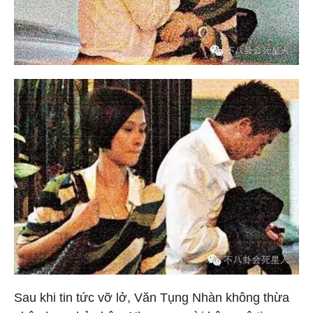
Sau khi tin tức vỡ lở, Văn Tụng Nhàn không thừa