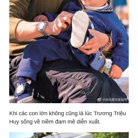
Khi các con lớn không cũng là lúc Trương Triệu
Huy sống về niềm đam mê diễn xuất.