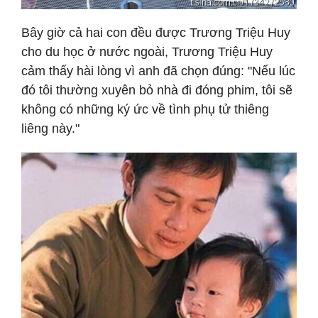
Bây giờ cả hai con đều được Trương Triệu Huy
cho du học ở nước ngoài, Trương Triệu Huy
cảm thấy hài lòng vì anh đã chọn đúng: "Nếu lúc
đó tôi thường xuyên bỏ nhà đi đóng phim, tôi sẽ
không có những ký ức về tình phụ tử thiêng
liêng này."