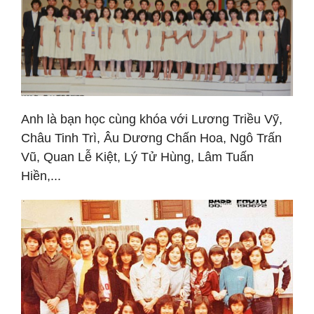
Anh là bạn học cùng khóa với Lương Triều Vỹ,
Châu Tinh Trì, Âu Dương Chấn Hoa, Ngô Trấn
Vũ, Quan Lễ Kiệt, Lý Tử Hùng, Lâm Tuấn
Hiền,...