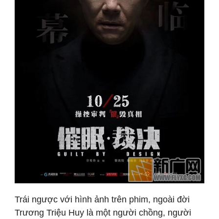
Trái ngược với hình ảnh trên phim, ngoài đời
Trương Triệu Huy là một người chồng, người