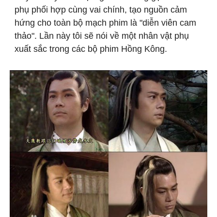
phụ phối hợp cùng vai chính, tạo nguồn cảm
hứng cho toàn bộ mạch phim là "diễn viên cam
thảo". Lần này tôi sẽ nói về một nhân vật phụ
xuất sắc trong các bộ phim Hồng Kông.