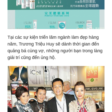
Tại các sự kiện triển lãm ngành làm đẹp hàng
năm, Trương Triệu Huy sẽ dành thời gian đến
quảng bá cùng vợ, những người bạn trong làng
giải trí cũng đến ủng hộ.