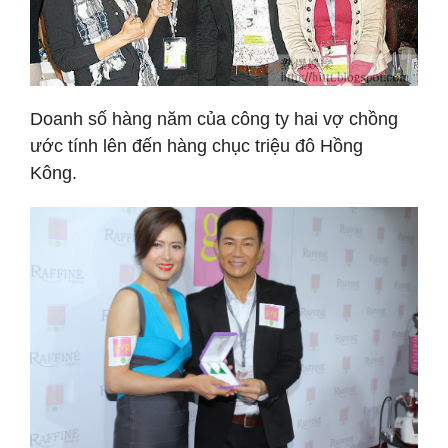
Doanh số hàng năm của công ty hai vợ chồng
ước tính lên đến hàng chục triệu đô Hồng
Kông.