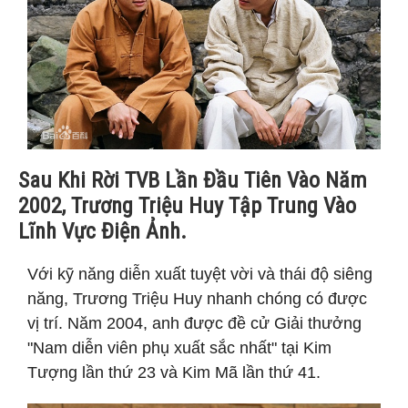
Sau Khi Rời TVB Lần Đầu Tiên Vào Năm
2002, Trương Triệu Huy Tập Trung Vào
Lĩnh Vực Điện Ảnh.
Với kỹ năng diễn xuất tuyệt vời và thái độ siêng
năng, Trương Triệu Huy nhanh chóng có được
vị trí. Năm 2004, anh được đề cử Giải thưởng
"Nam diễn viên phụ xuất sắc nhất" tại Kim
Tượng lần thứ 23 và Kim Mã lần thứ 41.