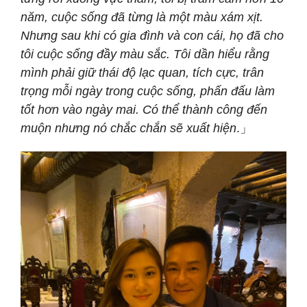
năm, cuộc sống đã từng là một màu xám xịt.
Nhưng sau khi có gia đình và con cái, họ đã cho
tôi cuộc sống đầy màu sắc. Tôi dần hiểu rằng
mình phải giữ thái độ lạc quan, tích cực, trân
trọng mỗi ngày trong cuộc sống, phấn đấu làm
tốt hơn vào ngày mai. Có thể thành công đến
muộn nhưng nó chắc chắn sẽ xuất hiện
.」