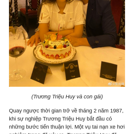
(Trương Triệu Huy và con gái)
Quay ngược thời gian trở về tháng 2 năm 1987,
khi sự nghiệp Trương Triệu Huy bắt đầu có
những bước tiến thuận lợi. Một vụ tai nạn xe hơi