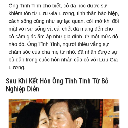
Ông Tĩnh Tinh cho biết, cô đã học được sự
khiêm tốn từ Lưu Gia Lương, tinh thần hào hiệp,
cách sống cũng như sự lạc quan, cởi mở khi đối
mặt với sự sống và cái chết đã mang đến cho
cô cảm giác ấm áp như gia đình. Ở một mức độ
nào đó, Ông Tĩnh Tinh, người thiếu vắng sự
chăm sóc của cha mẹ từ nhỏ, đã nhận được sự
bù đắp trong cuộc hôn nhân của cô với Lưu Gia
Lương.
Sau Khi Kết Hôn Ông Tĩnh Tinh Từ Bỏ
Nghiệp Diễn