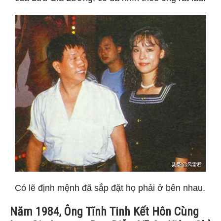
Có lẽ định mệnh đã sắp đặt họ phải ở bên nhau.
Năm 1984, Ông Tĩnh Tinh Kết Hôn Cùng