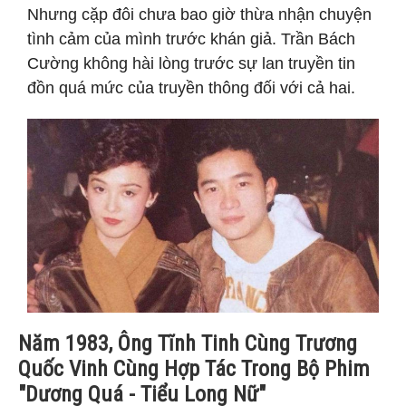
Nhưng cặp đôi chưa bao giờ thừa nhận chuyện
tình cảm của mình trước khán giả. Trần Bách
Cường không hài lòng trước sự lan truyền tin
đồn quá mức của truyền thông đối với cả hai.
Năm 1983, Ông Tĩnh Tinh Cùng Trương
Quốc Vinh Cùng Hợp Tác Trong Bộ Phim
"Dương Quá - Tiểu Long Nữ"