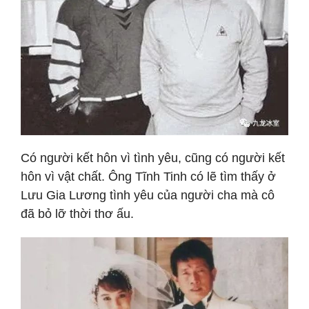
Có người kết hôn vì tình yêu, cũng có người kết
hôn vì vật chất. Ông Tĩnh Tinh có lẽ tìm thấy ở
Lưu Gia Lương tình yêu của người cha mà cô
đã bỏ lỡ thời thơ ấu.