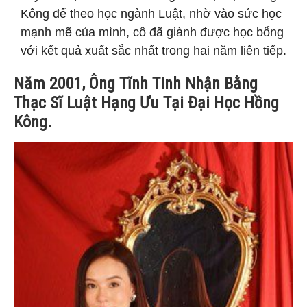
Kông để theo học ngành Luật, nhờ vào sức học
mạnh mẽ của mình, cô đã giành được học bổng
với kết quả xuất sắc nhất trong hai năm liên tiếp.
Năm 2001, Ông Tĩnh Tinh Nhận Bằng
Thạc Sĩ Luật Hạng Ưu Tại Đại Học Hồng
Kông.