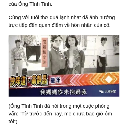
của Ông Tĩnh Tinh.
Cùng với tuổi thơ quá lạnh nhạt đã ảnh hưởng
trực tiếp đến quan điểm về hôn nhân của cô.
(Ông Tĩnh Tinh đã nói trong một cuộc phỏng
vấn: “Từ trước đến nay, mẹ chưa bao giờ ôm
tôi”)