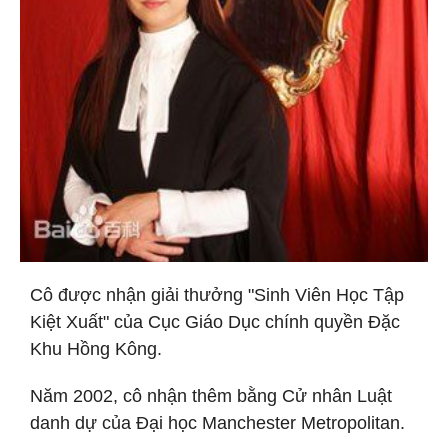
Cô được nhận giải thưởng "Sinh Viên Học Tập
Kiệt Xuất" của Cục Giáo Dục chính quyền Đặc
Khu Hồng Kông.
Năm 2002, cô nhận thêm bằng Cử nhân Luật
danh dự của Đại học Manchester Metropolitan.