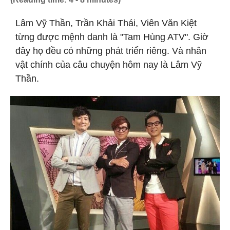
Lâm Vỹ Thần, Trần Khải Thái, Viên Văn Kiệt
từng được mệnh danh là "Tam Hùng ATV". Giờ
đây họ đều có những phát triển riêng. Và nhân
vật chính của câu chuyện hôm nay là Lâm Vỹ
Thần.