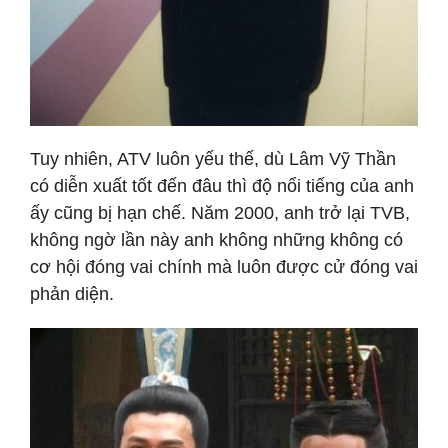
Tuy nhiên, ATV luôn yếu thế, dù Lâm Vỹ Thần
có diễn xuất tốt đến đâu thì độ nổi tiếng của anh
ấy cũng bị hạn chế. Năm 2000, anh trở lại TVB,
không ngờ lần này anh không những không có
cơ hội đóng vai chính mà luôn được cử đóng vai
phản diện.