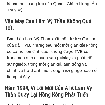
là bạn học cùng lớp của Quách Chính Hồng, Âu
Thụy Vỹ,...
Vận May Của Lâm Vỹ Thần Không Quá
Tốt.
Bản thân Lâm Vỹ Thần xuất thân từ lớp đào tạo
của đài TVB, nhưng sau một thời gian dài không
có cơ hội lên đỉnh cao, không được TVB coi
trọng nên anh chuyển sang Malaysia phát triển
sự nghiệp, trong thời gian đó, anh đóng vai
chính và trở thành một trong những ngôi sao nổi
tiếng tại đây.
Năm 1994, Vì Lời Mời Của ATV, Lâm Vỹ
Thần Quay Lại Hồng Kông Phát Triển