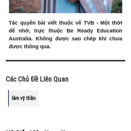
Tác quyền bài viết thuộc về TVB - Một thời
để nhớ, trực thuộc Be Ready Education
Australia. Không được sao chép khi chưa
được thông qua.
Các Chủ Đề Liên Quan
lâm vỹ thần