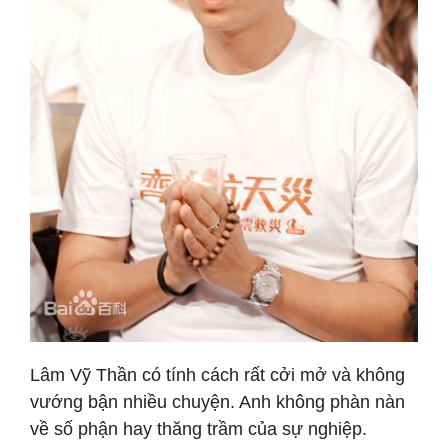
Lâm Vỹ Thần có tính cách rất cởi mở và không
vướng bận nhiều chuyện. Anh không phàn nàn
về số phận hay thăng trầm của sự nghiệp.