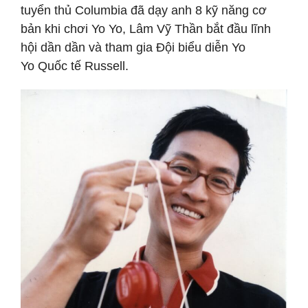
tuyển thủ Columbia đã dạy anh 8 kỹ năng cơ
bản khi chơi Yo Yo, Lâm Vỹ Thần bắt đầu lĩnh
hội dần dần và tham gia Đội biểu diễn Yo
Yo Quốc tế Russell.