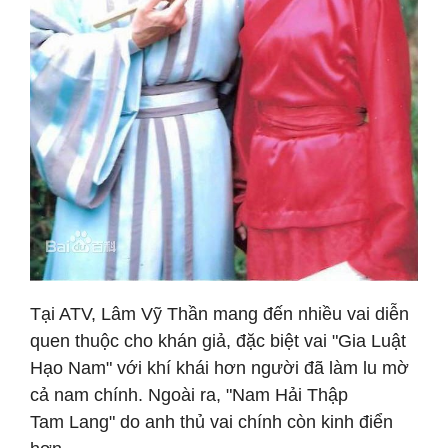
Tại ATV, Lâm Vỹ Thần mang đến nhiều vai diễn
quen thuộc cho khán giả, đặc biệt vai "Gia Luật
Hạo Nam" với khí khái hơn người đã làm lu mờ
cả nam chính. Ngoài ra, "Nam Hải Thập
Tam Lang" do anh thủ vai chính còn kinh điển