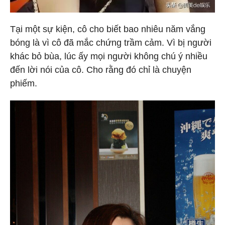
Tại một sự kiện, cô cho biết bao nhiêu năm vắng
bóng là vì cô đã mắc chứng trầm cảm. Vì bị người
khác bỏ bùa, lúc ấy mọi người không chú ý nhiều
đến lời nói của cô. Cho rằng đó chỉ là chuyện
phiếm.