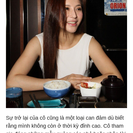
Sự trở lại của cô cũng là một loại can đảm dù biết
rằng mình không còn ở thời kỳ đỉnh cao. Cô tham