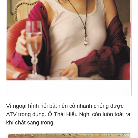
Vì ngoại hình nổi bật nên cô nhanh chóng được
ATV trọng dụng. Ở Thái Hiểu Nghi còn luôn toát ra
khí chất sang trọng.