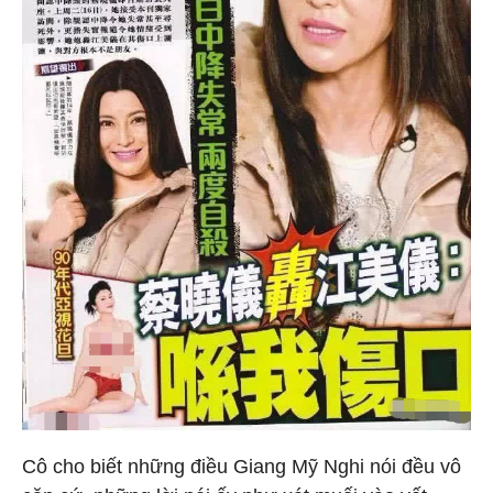
Cô cho biết những điều Giang Mỹ Nghi nói đều vô