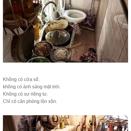
Không có cửa sổ.
không có ánh sáng mặt trời.
Không có sự riêng tư.
Chỉ có căn phòng lộn xộn.