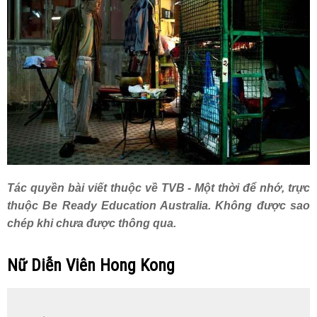
Tác quyền bài viết thuộc về TVB - Một thời để nhớ, trực
thuộc Be Ready Education Australia. Không được sao
chép khi chưa được thông qua.
Nữ Diễn Viên Hong Kong