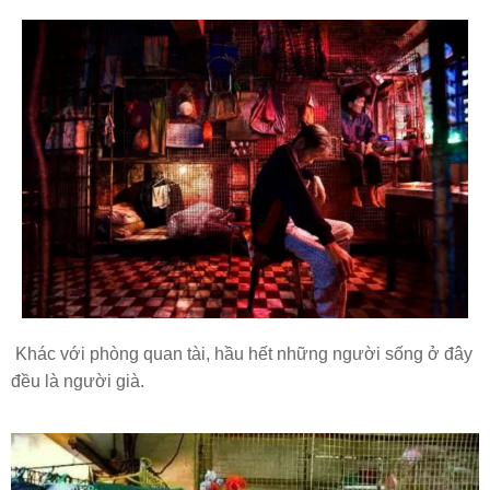
Khác với phòng quan tài, hầu hết những người sống ở đây
đều là người già.