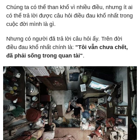
Chúng ta có thể than khổ vì nhiều điều, nhưng ít ai
có thể trả lời được câu hỏi điều đau khổ nhất trong
cuộc đời mình là gì.
Nhưng có người đã trả lời câu hỏi ấy. Trên đời
điều đau khổ nhất chính là:
"Tôi vẫn chưa chết,
đã phải sống trong quan tài"
.