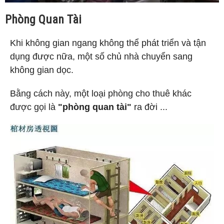
Phòng Quan Tài
Khi không gian ngang không thể phát triển và tận
dụng được nữa, một số chủ nhà chuyển sang
không gian dọc.
Bằng cách này, một loại phòng cho thuê khác
được gọi là
"phòng quan tài"
ra đời ...