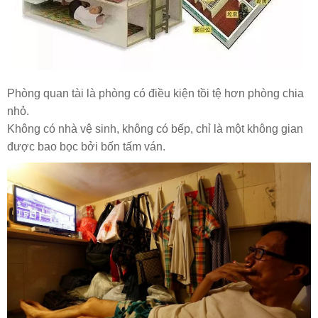
Phòng quan tài là phòng có điều kiện tồi tệ hơn phòng chia
nhỏ.
Không có nhà vệ sinh, không có bếp, chỉ là một không gian
được bao bọc bởi bốn tấm ván.