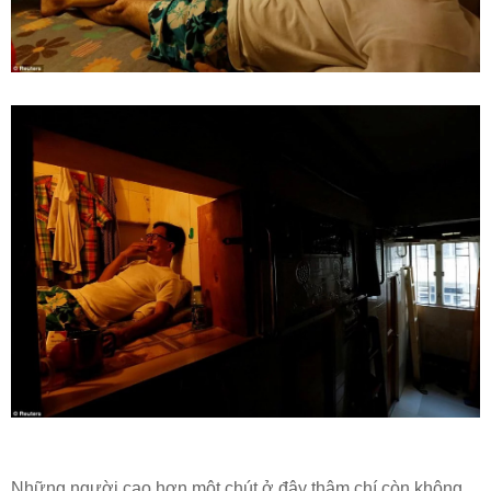
Những người cao hơn một chút ở đây thậm chí còn không