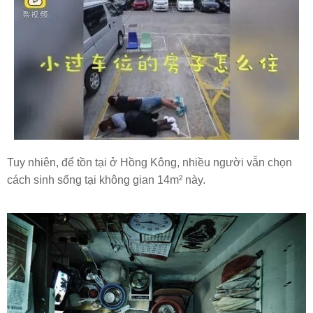
Tuy nhiên, để tồn tại ở Hồng Kông, nhiều người vẫn chọn
cách sinh sống tại không gian 14m² này.