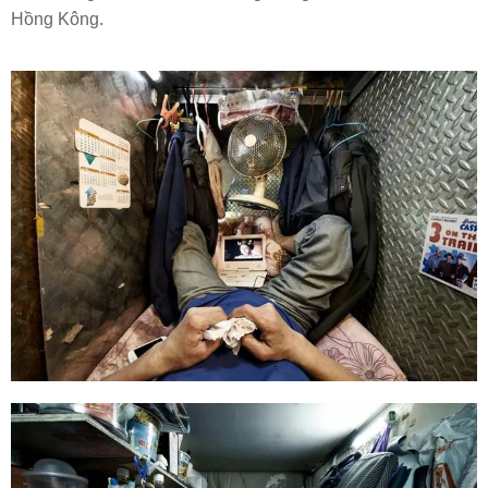
Hồng Kông.