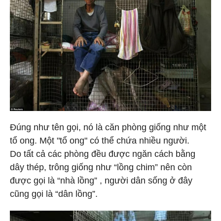
Đúng như tên gọi, nó là căn phòng giống như một
tổ ong. Một "tổ ong" có thể chứa nhiều người.
Do tất cả các phòng đều được ngăn cách bằng
dây thép, trông giống như “lồng chim” nên còn
được gọi là “nhà lồng” , người dân sống ở đây
cũng gọi là “dân lồng”.