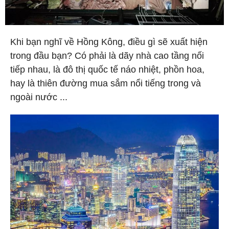
Khi bạn nghĩ về Hồng Kông, điều gì sẽ xuất hiện
trong đầu bạn? Có phải là dãy nhà cao tầng nối
tiếp nhau, là đô thị quốc tế náo nhiệt, phồn hoa,
hay là thiên đường mua sắm nổi tiếng trong và
ngoài nước ...