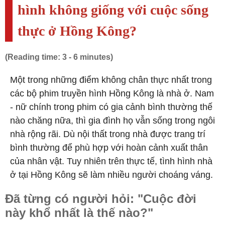
hình không giống với cuộc sống
thực ở Hồng Kông?
(Reading time: 3 - 6 minutes)
Một trong những điểm không chân thực nhất trong
các bộ phim truyền hình Hồng Kông là nhà ở. Nam
- nữ chính trong phim có gia cảnh bình thường thế
nào chăng nữa, thì gia đình họ vẫn sống trong ngôi
nhà rộng rãi. Dù nội thất trong nhà được trang trí
bình thường để phù hợp với hoàn cảnh xuất thân
của nhân vật. Tuy nhiên trên thực tế, tình hình nhà
ở tại Hồng Kông sẽ làm nhiều người choáng váng.
Đã từng có người hỏi: "Cuộc đời
này khổ nhất là thế nào?"