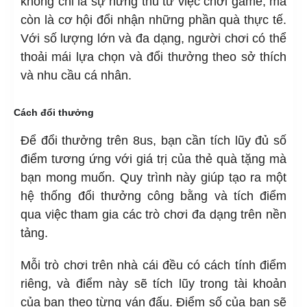
không chỉ là sự hứng thú từ việc chơi game, mà
còn là cơ hội đổi nhận những phần quà thực tế.
Với số lượng lớn và đa dạng, người chơi có thể
thoải mái lựa chọn và đổi thưởng theo sở thích
và nhu cầu cá nhân.
Cách đổi thưởng
Để đổi thưởng trên 8us, bạn cần tích lũy đủ số
điểm tương ứng với giá trị của thẻ quà tặng mà
bạn mong muốn. Quy trình này giúp tạo ra một
hệ thống đổi thưởng công bằng và tích điểm
qua việc tham gia các trò chơi đa dạng trên nền
tảng.
Mỗi trò chơi trên nhà cái đều có cách tính điểm
riêng, và điểm này sẽ tích lũy trong tài khoản
của bạn theo từng ván đấu. Điểm số của bạn sẽ