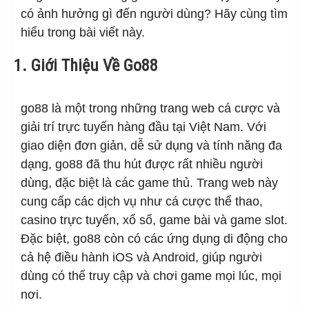
có ảnh hưởng gì đến người dùng? Hãy cùng tìm
hiểu trong bài viết này.
1. Giới Thiệu Về Go88
go88 là một trong những trang web cá cược và
giải trí trực tuyến hàng đầu tại Việt Nam. Với
giao diện đơn giản, dễ sử dụng và tính năng đa
dạng, go88 đã thu hút được rất nhiều người
dùng, đặc biệt là các game thủ. Trang web này
cung cấp các dịch vụ như cá cược thể thao,
casino trực tuyến, xổ số, game bài và game slot.
Đặc biệt, go88 còn có các ứng dụng di động cho
cả hệ điều hành iOS và Android, giúp người
dùng có thể truy cập và chơi game mọi lúc, mọi
nơi.