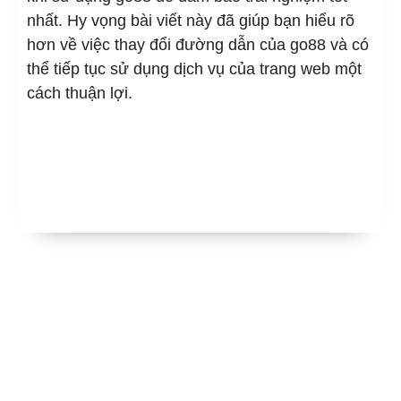
nhất. Hy vọng bài viết này đã giúp bạn hiểu rõ
hơn về việc thay đổi đường dẫn của go88 và có
thể tiếp tục sử dụng dịch vụ của trang web một
cách thuận lợi.