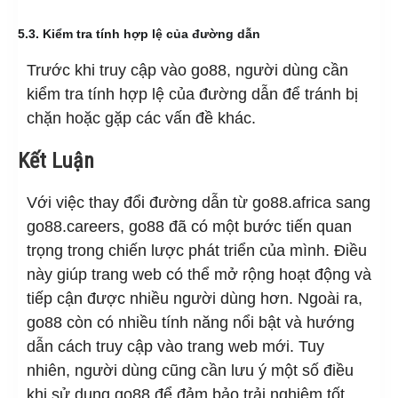
5.3. Kiểm tra tính hợp lệ của đường dẫn
Trước khi truy cập vào go88, người dùng cần
kiểm tra tính hợp lệ của đường dẫn để tránh bị
chặn hoặc gặp các vấn đề khác.
Kết Luận
Với việc thay đổi đường dẫn từ go88.africa sang
go88.careers, go88 đã có một bước tiến quan
trọng trong chiến lược phát triển của mình. Điều
này giúp trang web có thể mở rộng hoạt động và
tiếp cận được nhiều người dùng hơn. Ngoài ra,
go88 còn có nhiều tính năng nổi bật và hướng
dẫn cách truy cập vào trang web mới. Tuy
nhiên, người dùng cũng cần lưu ý một số điều
khi sử dụng go88 để đảm bảo trải nghiệm tốt