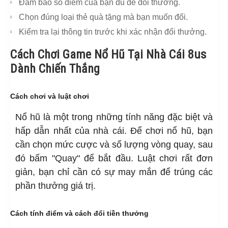
Đảm bảo số điểm của bạn đủ để đổi thưởng.
Chọn đúng loại thẻ quà tặng mà bạn muốn đổi.
Kiểm tra lại thông tin trước khi xác nhận đổi thưởng.
Cách Chơi Game Nổ Hũ Tại Nhà Cái 8us
Dành Chiến Thắng
Cách chơi và luật chơi
Nổ hũ là một trong những tính năng đặc biệt và
hấp dẫn nhất của nhà cái. Để chơi nổ hũ, bạn
cần chọn mức cược và số lượng vòng quay, sau
đó bấm "Quay" để bắt đầu. Luật chơi rất đơn
giản, bạn chỉ cần có sự may mắn để trúng các
phần thưởng giá trị.
Cách tính điểm và cách đổi tiền thưởng