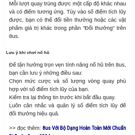
Mỗi lượt quay trúng được một cấp độ khác nhau
và có điểm tương ứng. Tùy vào số điểm tích lũy
được, bạn có thể đổi tiền thưởng hoặc các vật
phẩm giá trị khác trong phần "Đổi thưởng" trên
8us.
Lưu ý khi chơi nổ hũ
Để tận hưởng trọn vẹn tính năng nổ hũ trên 8us,
bạn cần lưu ý những điều sau:
Chọn mức cược và số lượng vòng quay phù
hợp với số điểm tích lũy của bạn.
Kiểm tra lại thông tin trước khi bắt đầu quay.
Luôn cân nhắc và quản lý số điểm tích lũy để
đổi thưởng hiệu quả.
8us Với Bộ Dạng Hoàn Toàn Mới Chuẩn
>> đọc thêm: