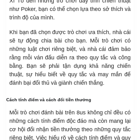
Xì Tố đến những trò chơi đầy tính chiến thuật
như Poker, bạn có thể chọn lựa theo sở thích và
trình độ của mình.
Khi bạn đã chọn được trò chơi ưa thích, nhà cái
sẽ tự động chia bài cho bạn. Mỗi trò chơi có
những luật chơi riêng biệt, và nhà cái đảm bảo
rằng mỗi ván đấu diễn ra theo quy tắc và công
bằng. Bạn sẽ phải tận dụng khả năng chiến
thuật, sự hiểu biết về quy tắc và may mắn để
đánh bại đối thủ và giành chiến thắng.
Cách tính điểm và cách đổi tiền thưởng
Mỗi trò chơi đánh bài trên 8us không chỉ đều có
những cách tính điểm độc đáo mà còn mang lại
cơ hội đổi nhận tiền thưởng theo những quy tắc
riêng biệt. Việc hiểu rõ về cách tính điểm và quy