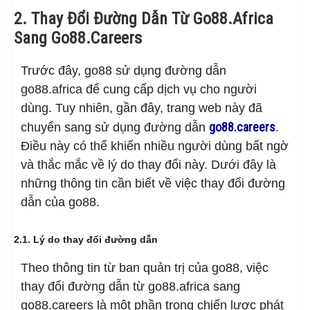
2. Thay Đổi Đường Dẫn Từ Go88.africa
Sang Go88.careers
Trước đây, go88 sử dụng đường dẫn
go88.africa để cung cấp dịch vụ cho người
dùng. Tuy nhiên, gần đây, trang web này đã
go88.careers
chuyển sang sử dụng đường dẫn
.
Điều này có thể khiến nhiều người dùng bất ngờ
và thắc mắc về lý do thay đổi này. Dưới đây là
những thông tin cần biết về việc thay đổi đường
dẫn của go88.
2.1. Lý do thay đổi đường dẫn
Theo thông tin từ ban quản trị của go88, việc
thay đổi đường dẫn từ go88.africa sang
go88.careers là một phần trong chiến lược phát