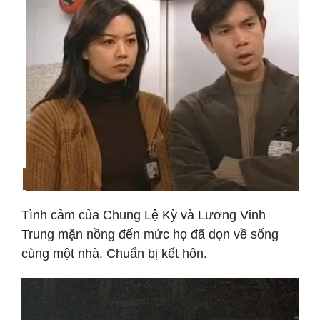
Tình cảm của Chung Lệ Kỳ và Lương Vinh
Trung mặn nồng đến mức họ đã dọn về sống
cùng một nhà. Chuẩn bị kết hôn.