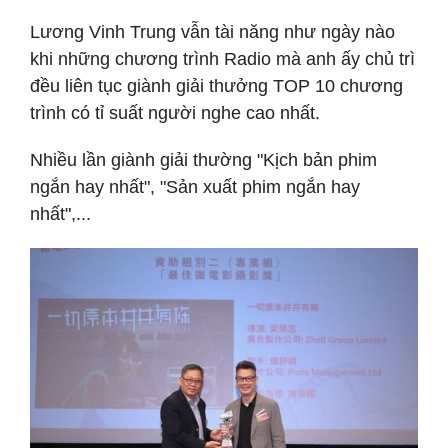
Lương Vinh Trung vẫn tài năng như ngày nào
khi những chương trình Radio mà anh ấy chủ trì
đều liên tục giành giải thưởng TOP 10 chương
trình có tỉ suất người nghe cao nhất.
Nhiều lần giành giải thường "Kịch bản phim
ngắn hay nhất", "Sản xuất phim ngắn hay
nhất",...