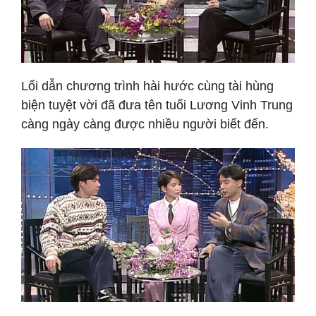
Lối dẫn chương trình hài hước cùng tài hùng
biện tuyệt vời đã đưa tên tuổi Lương Vinh Trung
càng ngày càng được nhiều người biết đến.