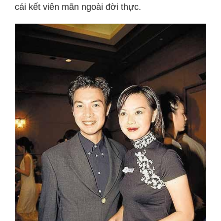
cái kết viên mãn ngoài đời thực.