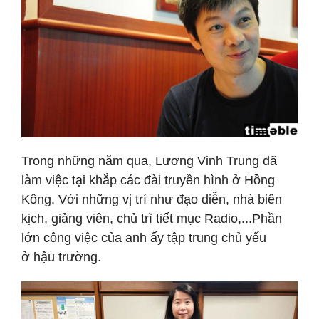
Trong những năm qua, Lương Vinh Trung đã
làm việc tại khắp các đài truyền hình ở Hồng
Kông. Với những vị trí như đạo diễn, nhà biên
kịch, giảng viên, chủ trì tiết mục Radio,...Phần
lớn công việc của anh ấy tập trung chủ yếu
ở hậu trường.