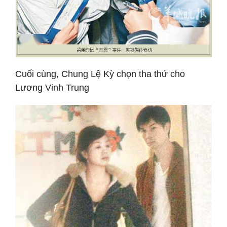
Cuối cùng, Chung Lệ Kỳ chọn tha thứ cho
Lương Vinh Trung