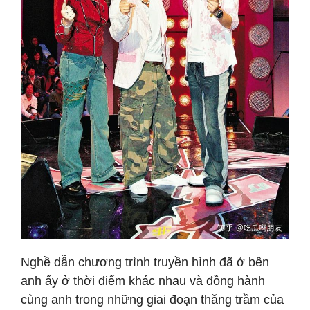
Nghề dẫn chương trình truyền hình đã ở bên
anh ấy ở thời điểm khác nhau và đồng hành
cùng anh trong những giai đoạn thăng trầm của