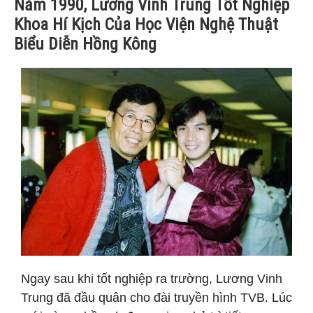
Năm 1990, Lương Vinh Trung Tốt Nghiệp
Khoa Hí Kịch Của Học Viện Nghệ Thuật
Biểu Diễn Hồng Kông
Ngay sau khi tốt nghiệp ra trường, Lương Vinh
Trung đã đầu quân cho đài truyền hình TVB. Lúc