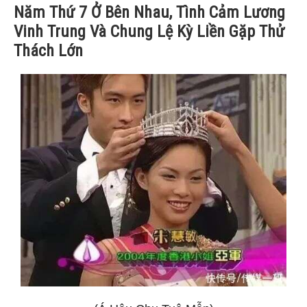
Năm Thứ 7 Ở Bên Nhau, Tình Cảm Lương
Vinh Trung Và Chung Lệ Kỳ Liền Gặp Thử
Thách Lớn