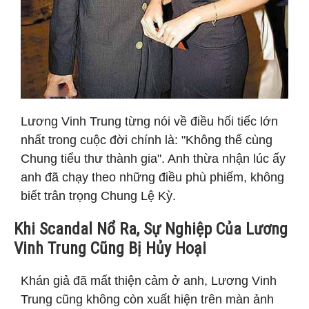
Lương Vinh Trung từng nói về điều hối tiếc lớn
nhất trong cuộc đời chính là: "Không thể cùng
Chung tiểu thư thành gia". Anh thừa nhận lúc ấy
anh đã chạy theo những điều phù phiếm, không
biết trân trọng Chung Lệ Kỳ.
Khi Scandal Nổ Ra, Sự Nghiệp Của Lương
Vinh Trung Cũng Bị Hủy Hoại
Khán giả đã mất thiện cảm ở anh, Lương Vinh
Trung cũng không còn xuất hiện trên màn ảnh