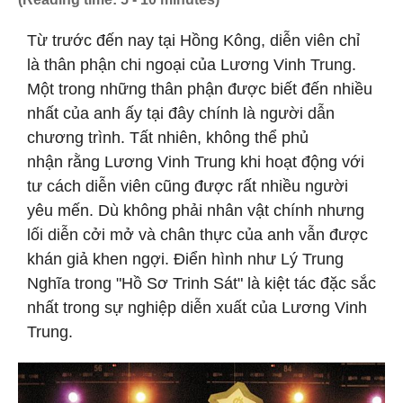
Từ trước đến nay tại Hồng Kông, diễn viên chỉ
là thân phận chi ngoại của Lương Vinh Trung.
Một trong những thân phận được biết đến nhiều
nhất của anh ấy tại đây chính là người dẫn
chương trình. Tất nhiên, không thể phủ
nhận rằng Lương Vinh Trung khi hoạt động với
tư cách diễn viên cũng được rất nhiều người
yêu mến. Dù không phải nhân vật chính nhưng
lối diễn cởi mở và chân thực của anh vẫn được
khán giả khen ngợi. Điển hình như Lý Trung
Nghĩa trong "Hồ Sơ Trinh Sát" là kiệt tác đặc sắc
nhất trong sự nghiệp diễn xuất của Lương Vinh
Trung.