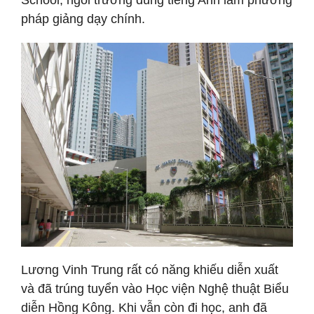
School, ngôi trường dùng tiếng Anh làm phương
pháp giảng dạy chính.
Lương Vinh Trung rất có năng khiếu diễn xuất
và đã trúng tuyển vào Học viện Nghệ thuật Biểu
diễn Hồng Kông. Khi vẫn còn đi học, anh đã