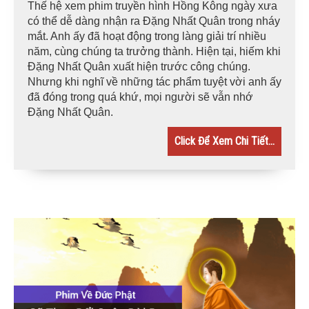
Thế hệ xem phim truyền hình Hồng Kông ngày xưa
có thể dễ dàng nhận ra Đặng Nhất Quân trong nháy
mắt. Anh ấy đã hoạt động trong làng giải trí nhiều
năm, cùng chúng ta trưởng thành. Hiện tại, hiếm khi
Đặng Nhất Quân xuất hiện trước công chúng.
Nhưng khi nghĩ về những tác phẩm tuyệt vời anh ấy
đã đóng trong quá khứ, mọi người sẽ vẫn nhớ
Đặng Nhất Quân.
Click Để Xem Chi Tiết...