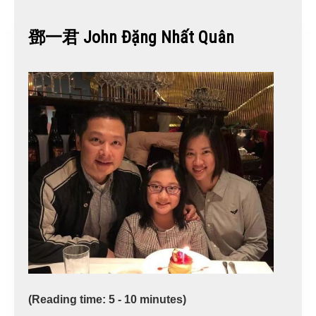
鄧一君 John Đặng Nhất Quân
(Reading time: 5 - 10 minutes)