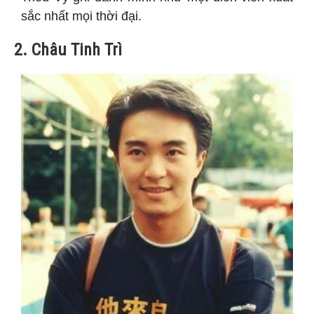
sắc nhất mọi thời đại.
2. Châu Tinh Trì