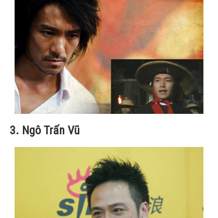
3. Ngô Trấn Vũ