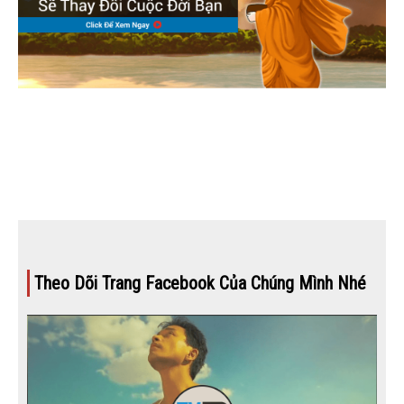
Theo Dõi Trang Facebook Của Chúng Mình Nhé