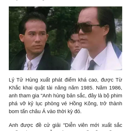
Lý Tử Hùng xuất phát điểm khá cao, được Từ
Khắc khai quật tài năng năm 1985. Năm 1986,
anh tham gia "Anh hùng bản sắc, đây là bộ phim
phá vỡ kỷ lục phòng vé Hồng Kông, trở thành
bom tấn châu Á vào thời kỳ đó.
Anh được đề cử giải "Diễn viên mới xuất sắc