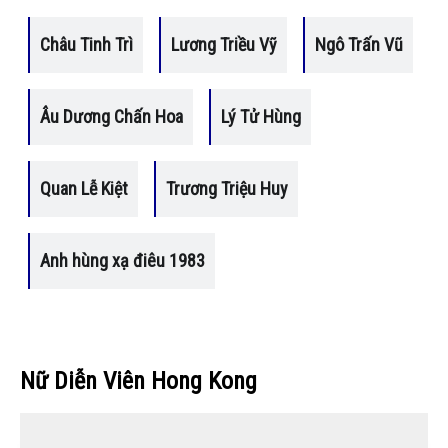
Châu Tinh Trì
Lương Triều Vỹ
Ngô Trấn Vũ
Âu Dương Chấn Hoa
Lý Tử Hùng
Quan Lễ Kiệt
Trương Triệu Huy
Anh hùng xạ điêu 1983
Nữ Diễn Viên Hong Kong