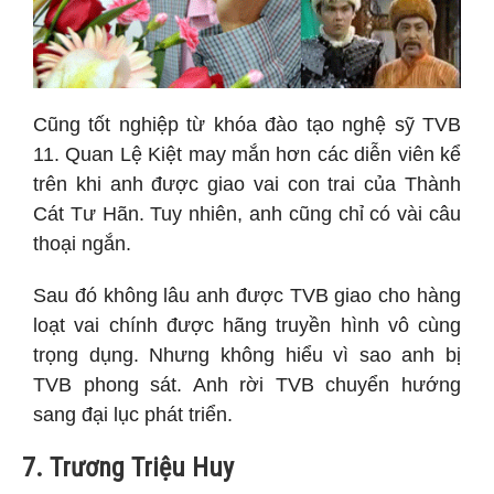
Cũng tốt nghiệp từ khóa đào tạo nghệ sỹ TVB
11. Quan Lệ Kiệt may mắn hơn các diễn viên kể
trên khi anh được giao vai con trai của Thành
Cát Tư Hãn. Tuy nhiên, anh cũng chỉ có vài câu
thoại ngắn.
Sau đó không lâu anh được TVB giao cho hàng
loạt vai chính được hãng truyền hình vô cùng
trọng dụng. Nhưng không hiểu vì sao anh bị
TVB phong sát. Anh rời TVB chuyển hướng
sang đại lục phát triển.
7. Trương Triệu Huy