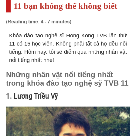
11 bạn không thể không biết
(Reading time: 4 - 7 minutes)
Khóa đào tạo nghệ sĩ Hong Kong TVB lần thứ
11 có 15 học viên. Không phải tất cả họ đều nổi
tiếng. Hôm nay, tôi sẽ điểm qua những nhân vật
nổi tiếng nhất nhé!
Những nhân vật nổi tiếng nhất
trong khóa đào tạo nghệ sỹ TVB 11
1. Lương Triều Vỹ