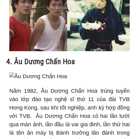
4. Âu Dương Chấn Hoa
Năm 1982, Âu Dương Chấn Hoa trúng tuyển
vào lớp đào tạo nghệ sĩ thứ 11 của đài TVB
Hong Kong, sau khi tốt nghiệp, anh ký hợp đồng
với TVB. Âu Dương Chấn Hoa có hai lần lướt
qua màn ảnh, lần đầu là vai gia đinh, lần thứ hai
là tên ăn mày bị Bành trưởng lão đánh trong