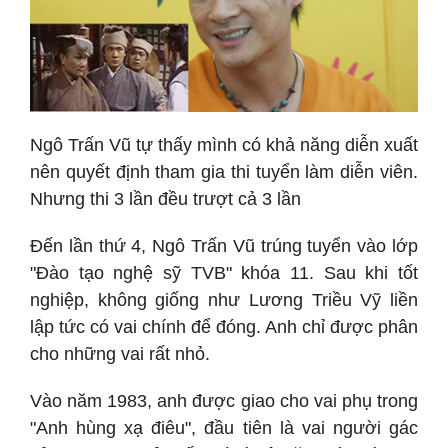
Ngô Trấn Vũ tự thấy mình có khả năng diễn xuất
nên quyết định tham gia thi tuyển làm diễn viên.
Nhưng thi 3 lần đều trượt cả 3 lần
Đến lần thứ 4, Ngô Trấn Vũ trúng tuyển vào lớp
"Đào tạo nghệ sỹ TVB" khóa 11. Sau khi tốt
nghiệp, không giống như Lương Triều Vỹ liền
lập tức có vai chính để đóng. Anh chỉ được phân
cho những vai rất nhỏ.
Vào năm 1983, anh được giao cho vai phụ trong
"Anh hùng xạ điêu", đầu tiên là vai người gác