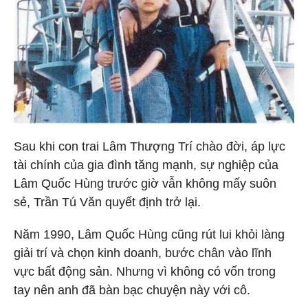
Sau khi con trai Lâm Thượng Trí chào đời, áp lực
tài chính của gia đình tăng mạnh, sự nghiệp của
Lâm Quốc Hùng trước giờ vẫn không mấy suôn
sẻ, Trần Tú Văn quyết định trở lại.
Năm 1990, Lâm Quốc Hùng cũng rút lui khỏi làng
giải trí và chọn kinh doanh, bước chân vào lĩnh
vực bất động sản. Nhưng vì không có vốn trong
tay nên anh đã bàn bạc chuyện này với cô.