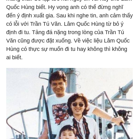
Quốc Hùng biết. Hy vọng anh có thể đừng nghĩ
đến ý định xuất gia. Sau khi nghe tin, anh cảm thấy
có lỗi với Trần Tú Văn. Lâm Quốc Hùng từ bỏ ý
định đi tu. Tảng đá nặng trong lòng của Trần Tú
Văn cũng được đặt xuống. Về việc liệu Lâm Quốc
Hùng có thực sự muốn đi tu hay không thì không
ai biết.