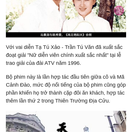
Với vai diễn Tạ Tú Xảo - Trần Tú Văn đã xuất sắc
đoạt giải "Nữ diễn viên chính xuất sắc nhất" tại lễ
trao giải của đài ATV năm 1996.
Bộ phim này là lần hợp tác đầu tiên giữa cô và Mã
Cảnh Đào, mức độ nổi tiếng của bộ phim cũng góp
phần khiến họ trở thành cặp đôi ăn khách, hợp tác
thêm lần thứ 2 trong Thiên Trường Địa Cửu.