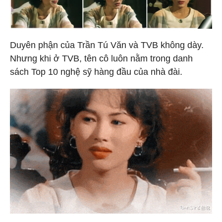
Duyên phận của Trần Tú Văn và TVB không dày.
Nhưng khi ở TVB, tên cô luôn nằm trong danh
sách Top 10 nghệ sỹ hàng đầu của nhà đài.