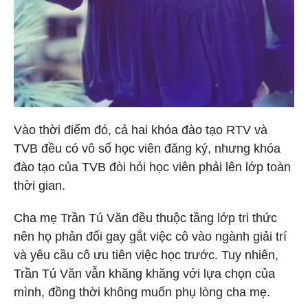
Vào thời điểm đó, cả hai khóa đào tạo RTV và
TVB đều có vô số học viên đăng ký, nhưng khóa
đào tạo của TVB đòi hỏi học viên phải lên lớp toàn
thời gian.
Cha mẹ Trần Tú Văn đều thuộc tầng lớp tri thức
nên họ phản đối gay gắt việc cô vào ngành giải trí
và yêu cầu cô ưu tiên việc học trước. Tuy nhiên,
Trần Tú Văn vẫn khăng khăng với lựa chọn của
mình, đồng thời không muốn phụ lòng cha mẹ.