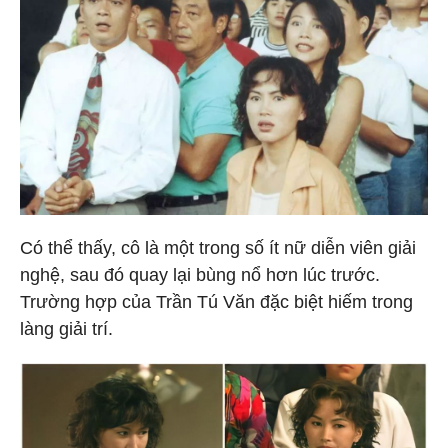
Có thể thấy, cô là một trong số ít nữ diễn viên giải
nghệ, sau đó quay lại bùng nổ hơn lúc trước.
Trường hợp của Trần Tú Văn đặc biệt hiếm trong
làng giải trí.