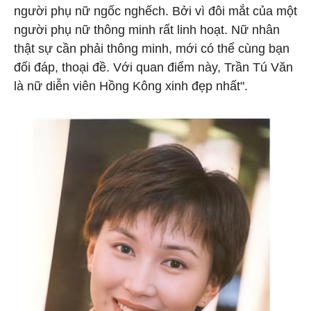
người phụ nữ ngốc nghếch. Bởi vì đôi mắt của một
người phụ nữ thông minh rất linh hoạt. Nữ nhân
thật sự cần phải thông minh, mới có thể cùng bạn
đối đáp, thoại đề. Với quan điểm này, Trần Tú Văn
là nữ diễn viên Hồng Kông xinh đẹp nhất".