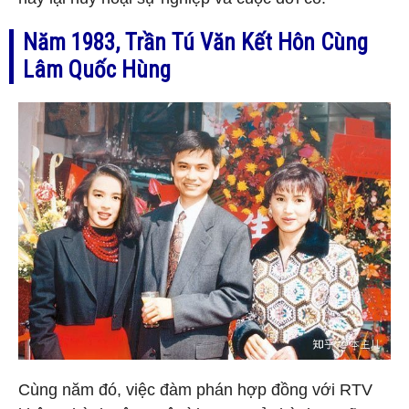
Năm 1983, Trần Tú Văn Kết Hôn Cùng
Lâm Quốc Hùng
Cùng năm đó, việc đàm phán hợp đồng với RTV