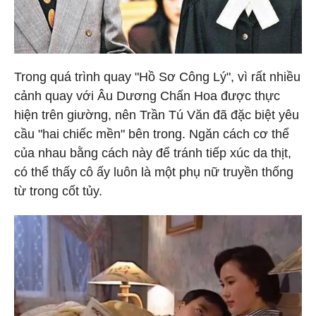
Trong quá trình quay "Hồ Sơ Công Lý", vì rất nhiều
cảnh quay với Âu Dương Chấn Hoa được thực
hiện trên giường, nên Trần Tú Văn đã đặc biệt yêu
cầu "hai chiếc mền" bên trong. Ngăn cách cơ thể
của nhau bằng cách này để tránh tiếp xúc da thịt,
có thể thấy cô ấy luôn là một phụ nữ truyền thống
từ trong cốt tủy.