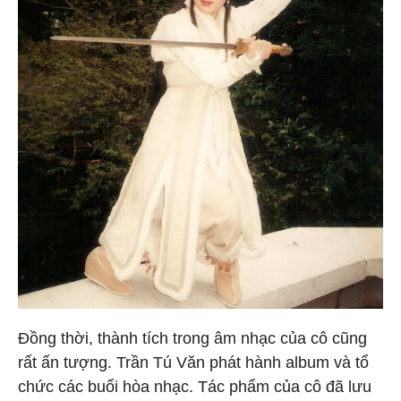
Đồng thời, thành tích trong âm nhạc của cô cũng
rất ấn tượng. Trần Tú Văn phát hành album và tổ
chức các buổi hòa nhạc. Tác phẩm của cô đã lưu