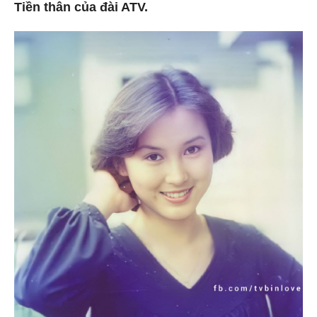
Tiền thân của đài ATV.