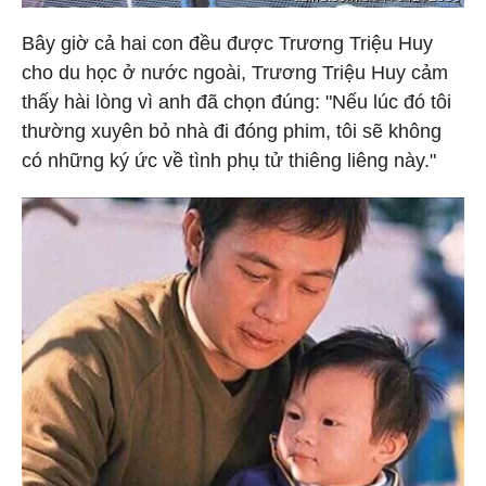
Bây giờ cả hai con đều được Trương Triệu Huy
cho du học ở nước ngoài, Trương Triệu Huy cảm
thấy hài lòng vì anh đã chọn đúng: "Nếu lúc đó tôi
thường xuyên bỏ nhà đi đóng phim, tôi sẽ không
có những ký ức về tình phụ tử thiêng liêng này."