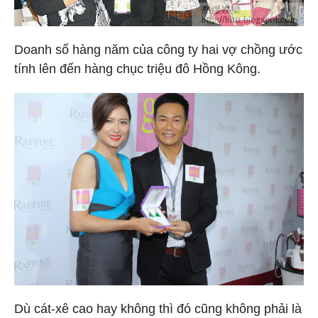
Doanh số hàng năm của công ty hai vợ chồng ước
tính lên đến hàng chục triệu đô Hồng Kông.
Dù cát-xê cao hay không thì đó cũng không phải là