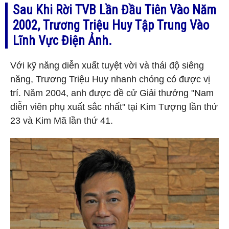
Sau Khi Rời TVB Lần Đầu Tiên Vào Năm
2002, Trương Triệu Huy Tập Trung Vào
Lĩnh Vực Điện Ảnh.
Với kỹ năng diễn xuất tuyệt vời và thái độ siêng
năng, Trương Triệu Huy nhanh chóng có được vị
trí. Năm 2004, anh được đề cử Giải thưởng "Nam
diễn viên phụ xuất sắc nhất" tại Kim Tượng lần thứ
23 và Kim Mã lần thứ 41.