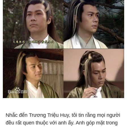
Nhắc đến Trương Triệu Huy, tôi tin rằng mọi người
đều rất quen thuộc với anh ấy. Anh góp mặt trong