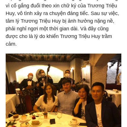
vì cố gắng đuổi theo xin chữ ký của Trương Triệu
Huy, vô tình xảy ra chuyện đáng tiếc. Sau sự việc,
tâm lý Trương Triệu Huy bị ảnh hưởng nặng nề,
phải nghỉ ngơi một thời gian dài. Và đây cũng
được cho là lý do khiến Trương Triệu Huy trầm
cảm.