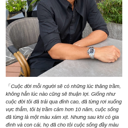
「
Cuộc đời mỗi người sẽ có những lúc thăng trầm,
không hẳn lúc nào cũng sẽ thuận lợi. Giống như
cuộc đời tôi đã trải qua đỉnh cao, đã từng rơi xuống
vực thẳm, tôi bị trầm cảm hơn 10 năm, cuộc sống
đã từng là một màu xám xịt. Nhưng sau khi có gia
đình và con cái, họ đã cho tôi cuộc sống đầy màu