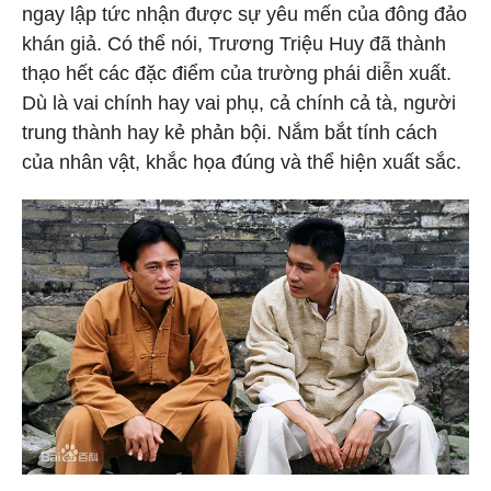
ngay lập tức nhận được sự yêu mến của đông đảo
khán giả. Có thể nói, Trương Triệu Huy đã thành
thạo hết các đặc điểm của trường phái diễn xuất.
Dù là vai chính hay vai phụ, cả chính cả tà, người
trung thành hay kẻ phản bội. Nắm bắt tính cách
của nhân vật, khắc họa đúng và thể hiện xuất sắc.