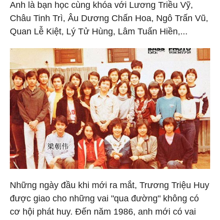
Anh là bạn học cùng khóa với Lương Triều Vỹ,
Châu Tinh Trì, Âu Dương Chấn Hoa, Ngô Trấn Vũ,
Quan Lễ Kiệt, Lý Tử Hùng, Lâm Tuấn Hiền,...
Những ngày đầu khi mới ra mắt, Trương Triệu Huy
được giao cho những vai "qua đường" không có
cơ hội phát huy. Đến năm 1986, anh mới có vai