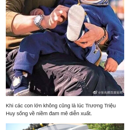
Khi các con lớn không cũng là lúc Trương Triệu
Huy sống về niềm đam mê diễn xuất.