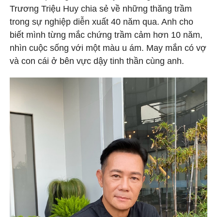
Trương Triệu Huy chia sẻ về những thăng trầm
trong sự nghiệp diễn xuất 40 năm qua. Anh cho
biết mình từng mắc chứng trầm cảm hơn 10 năm,
nhìn cuộc sống với một màu u ám. May mắn có vợ
và con cái ở bên vực dậy tinh thần cùng anh.