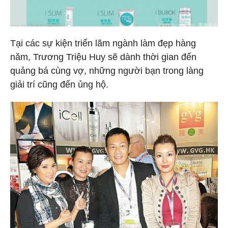
Tại các sự kiện triển lãm ngành làm đẹp hàng
năm, Trương Triệu Huy sẽ dành thời gian đến
quảng bá cùng vợ, những người bạn trong làng
giải trí cũng đến ủng hộ.