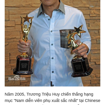
Năm 2005, Trương Triệu Huy chiến thắng hạng
mục "Nam diễn viên phụ xuất sắc nhất" tại Chinese