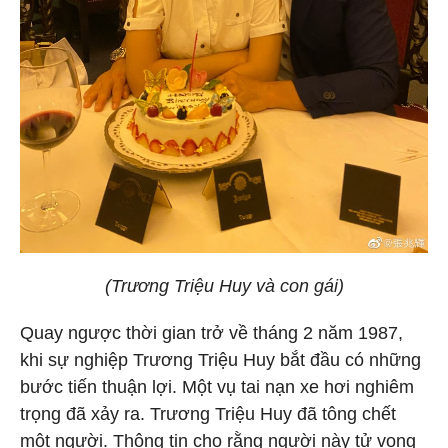
(Trương Triệu Huy và con gái)
Quay ngược thời gian trở về tháng 2 năm 1987,
khi sự nghiệp Trương Triệu Huy bắt đầu có những
bước tiến thuận lợi. Một vụ tai nạn xe hơi nghiêm
trọng đã xảy ra. Trương Triệu Huy đã tông chết
một người. Thông tin cho rằng người này tử vong