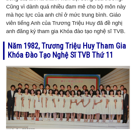
Cũng vì dành quá nhiều đam mê cho bộ môn này
mà học lực của anh chỉ ở mức trung bình. Giáo
viên tiếng Anh của Trương Triệu Huy đã đề nghị
anh đăng ký tham gia Khóa đào tạo nghệ sĩ TVB.
Năm 1982, Trương Triệu Huy Tham Gia
Khóa Đào Tạo Nghệ Sĩ TVB Thứ 11