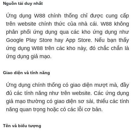
Nguồn tải duy nhất
Ứng dụng W88 chính thống chỉ được cung cấp
trên website chính thức của nhà cái. W88 không
phân phối ứng dụng qua các kho ứng dụng như
Google Play Store hay App Store. Nếu bạn thấy
ứng dụng W88 trên các kho này, đó chắc chắn là
ứng dụng giả mạo.
Giao diện và tính năng
Ứng dụng chính thống có giao diện mượt mà, đầy
đủ các tính năng như trên website. Các ứng dụng
giả mạo thường có giao diện sơ sài, thiếu các tính
năng quan trọng hoặc có các lỗi cơ bản.
Tên và biểu tượng