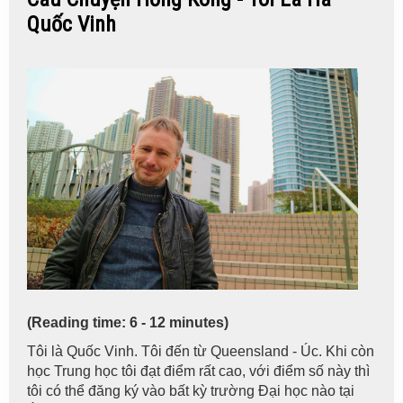
Quốc Vinh
(Reading time: 6 - 12 minutes)
Tôi là Quốc Vinh. Tôi đến từ Queensland - Úc. Khi còn
học Trung học tôi đạt điểm rất cao, với điểm số này thì
tôi có thể đăng ký vào bất kỳ trường Đại học nào tại