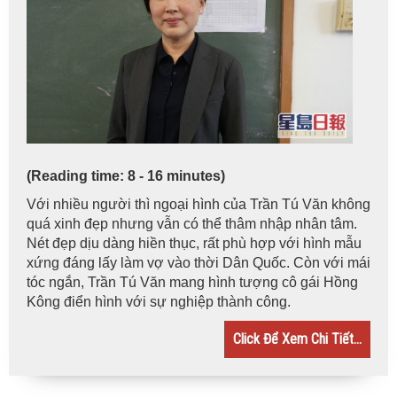
(Reading time: 8 - 16 minutes)
Với nhiều người thì ngoại hình của Trần Tú Văn không
quá xinh đẹp nhưng vẫn có thể thâm nhập nhân tâm.
Nét đẹp dịu dàng hiền thục, rất phù hợp với hình mẫu
xứng đáng lấy làm vợ vào thời Dân Quốc. Còn với mái
tóc ngắn, Trần Tú Văn mang hình tượng cô gái Hồng
Kông điển hình với sự nghiệp thành công.
Click Để Xem Chi Tiết...