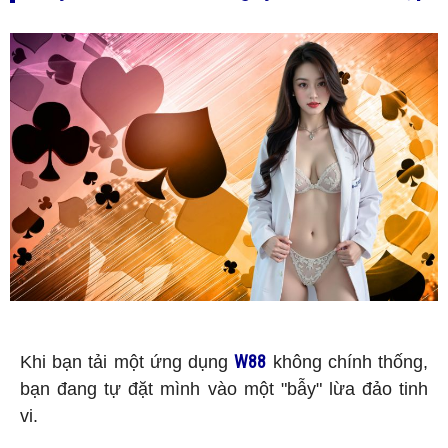
W88
Khi bạn tải một ứng dụng
không chính thống,
bạn đang tự đặt mình vào một "bẫy" lừa đảo tinh
vi.