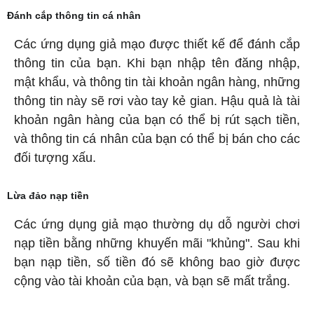
Đánh cắp thông tin cá nhân
Các ứng dụng giả mạo được thiết kế để đánh cắp
thông tin của bạn. Khi bạn nhập tên đăng nhập,
mật khẩu, và thông tin tài khoản ngân hàng, những
thông tin này sẽ rơi vào tay kẻ gian. Hậu quả là tài
khoản ngân hàng của bạn có thể bị rút sạch tiền,
và thông tin cá nhân của bạn có thể bị bán cho các
đối tượng xấu.
Lừa đảo nạp tiền
Các ứng dụng giả mạo thường dụ dỗ người chơi
nạp tiền bằng những khuyến mãi "khủng". Sau khi
bạn nạp tiền, số tiền đó sẽ không bao giờ được
cộng vào tài khoản của bạn, và bạn sẽ mất trắng.