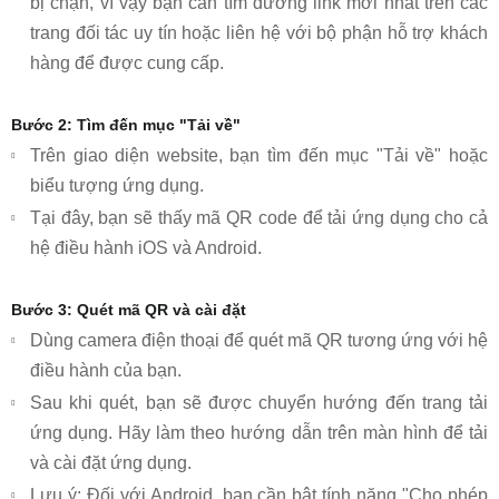
bị chặn, vì vậy bạn cần tìm đường link mới nhất trên các
trang đối tác uy tín hoặc liên hệ với bộ phận hỗ trợ khách
hàng để được cung cấp.
Bước 2: Tìm đến mục "Tải về"
Trên giao diện website, bạn tìm đến mục "Tải về" hoặc
biểu tượng ứng dụng.
Tại đây, bạn sẽ thấy mã QR code để tải ứng dụng cho cả
hệ điều hành iOS và Android.
Bước 3: Quét mã QR và cài đặt
Dùng camera điện thoại để quét mã QR tương ứng với hệ
điều hành của bạn.
Sau khi quét, bạn sẽ được chuyển hướng đến trang tải
ứng dụng. Hãy làm theo hướng dẫn trên màn hình để tải
và cài đặt ứng dụng.
Lưu ý: Đối với Android, bạn cần bật tính năng "Cho phép