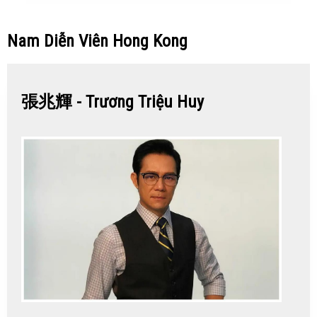
Nam Diễn Viên Hong Kong
張兆輝 - Trương Triệu Huy