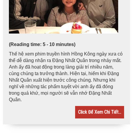
(Reading time: 5 - 10 minutes)
Thế hệ xem phim truyền hình Hồng Kông ngày xưa có
thể dễ dàng nhận ra Đặng Nhất Quân trong nháy mắt.
Anh ấy đã hoạt động trong làng giải trí nhiều năm,
cùng chúng ta trưởng thành. Hiện tại, hiếm khi Đặng
Nhất Quân xuất hiện trước công chúng. Nhưng khi
nghĩ về những tác phẩm tuyệt vời anh ấy đã đóng
trong quá khứ, mọi người sẽ vẫn nhớ Đặng Nhất
Quân.
Click Để Xem Chi Tiết...