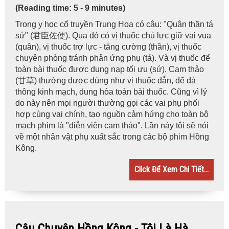
(Reading time: 5 - 9 minutes)
Trong y học cổ truyền Trung Hoa có câu: "Quân thần tá
sứ" (君臣佐使). Qua đó có vị thuốc chủ lực giữ vai vua
(quân), vị thuốc trợ lực - tăng cường (thần), vị thuốc
chuyên phòng tránh phản ứng phụ (tá). Và vị thuốc để
toàn bài thuốc được dung nạp tối ưu (sứ). Cam thảo
(甘草) thường được dùng như vị thuốc dẫn, để đả
thông kinh mạch, dung hòa toàn bài thuốc. Cũng vì lý
do này nên mọi người thường gọi các vai phụ phối
hợp cùng vai chính, tạo nguồn cảm hứng cho toàn bộ
mạch phim là "diễn viên cam thảo". Lần này tôi sẽ nói
về một nhân vật phụ xuất sắc trong các bộ phim Hồng
Kông.
Click Để Xem Chi Tiết...
Câu Chuyện Hồng Kông - Tôi Là Hà