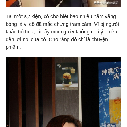
Tại một sự kiện, cô cho biết bao nhiêu năm vắng
bóng là vì cô đã mắc chứng trầm cảm. Vì bị người
khác bỏ bùa, lúc ấy mọi người không chú ý nhiều
đến lời nói của cô. Cho rằng đó chỉ là chuyện
phiếm.