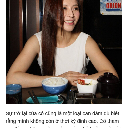
Sự trở lại của cô cũng là một loại can đảm dù biết
rằng mình không còn ở thời kỳ đỉnh cao. Cô tham