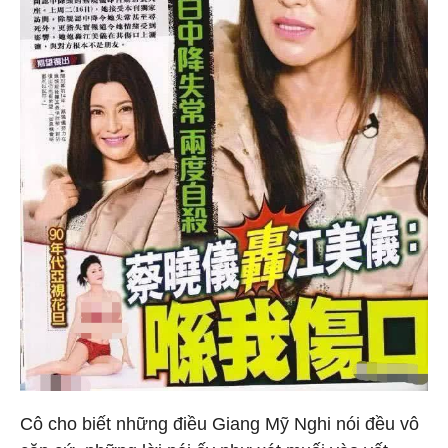
Cô cho biết những điều Giang Mỹ Nghi nói đều vô