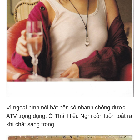
Vì ngoại hình nổi bật nên cô nhanh chóng được
ATV trọng dụng. Ở Thái Hiểu Nghi còn luôn toát ra
khí chất sang trọng.