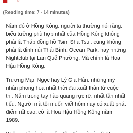
(Reading time: 7 - 14 minutes)
Năm đó ở Hồng Kông, người ta thường nói rằng,
biểu tưởng phù hợp nhất của Hồng Kông không
phải là Tháp đồng hồ Tsim Sha Tsui, cũng không
phải là đỉnh núi Thái Bình, Ocean Park, hay những
Nightclub tại Lan Quế Phường. Mà chính là Hoa
Hậu Hồng Kông.
Trương Mạn Ngọc hay Lý Gia Hân, những mỹ
nhân phong hoa nhất thời đại xuất thân từ cuộc
thi. Nắm trong tay hào quang rực rỡ, nhất tần nhất
tiếu. Người mà tôi muốn viết hôm nay có xuất phát
điểm rất cao, cô là Hoa Hậu Hồng Kông năm
1989.