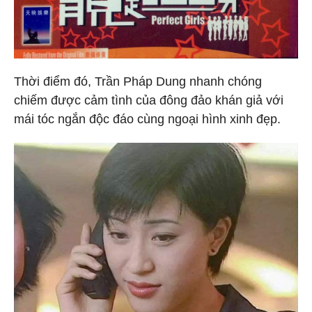
Thời điểm đó, Trần Pháp Dung nhanh chóng
chiếm được cảm tình của đông đảo khán giả với
mái tóc ngắn độc đáo cùng ngoại hình xinh đẹp.