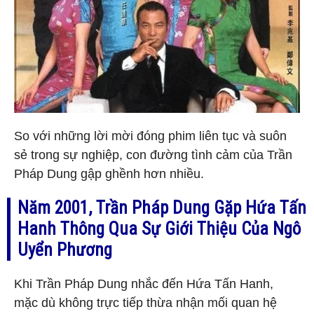
So với những lời mời đóng phim liên tục và suôn
sẻ trong sự nghiệp, con đường tình cảm của Trần
Pháp Dung gập ghềnh hơn nhiều.
Năm 2001, Trần Pháp Dung Gặp Hứa Tấn
Hanh Thông Qua Sự Giới Thiệu Của Ngô
Uyển Phương
Khi Trần Pháp Dung nhắc đến Hứa Tấn Hanh,
mặc dù không trực tiếp thừa nhận mối quan hệ