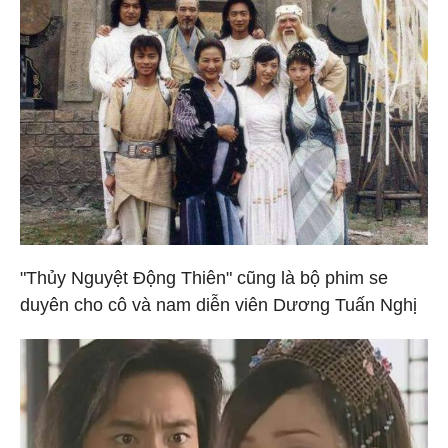
"Thủy Nguyệt Động Thiên" cũng là bộ phim se
duyên cho cô và nam diễn viên Dương Tuấn Nghị