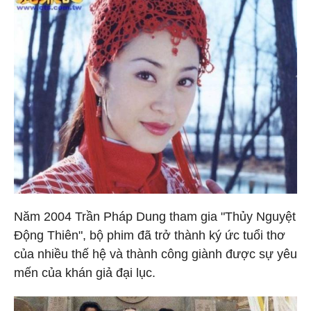
Năm 2004 Trần Pháp Dung tham gia "Thủy Nguyệt
Động Thiên", bộ phim đã trở thành ký ức tuổi thơ
của nhiều thế hệ và thành công giành được sự yêu
mến của khán giả đại lục.