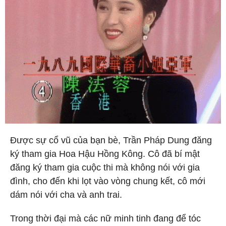
Được sự cổ vũ của bạn bè, Trần Pháp Dung đăng
ký tham gia Hoa Hậu Hồng Kông. Cô đã bí mật
đăng ký tham gia cuộc thi mà không nói với gia
đình, cho đến khi lọt vào vòng chung kết, cô mới
dám nói với cha và anh trai.
Trong thời đại mà các nữ minh tinh đang để tóc