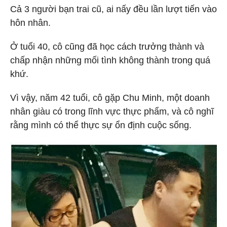
Cả 3 người bạn trai cũ, ai nấy đều lần lượt tiến vào
hôn nhân.
Ở tuổi 40, cô cũng đã học cách trưởng thành và
chấp nhận những mối tình không thành trong quá
khứ.
Vì vậy, năm 42 tuổi, cô gặp Chu Minh, một doanh
nhân giàu có trong lĩnh vực thực phẩm, và cô nghĩ
rằng mình có thể thực sự ổn định cuộc sống.