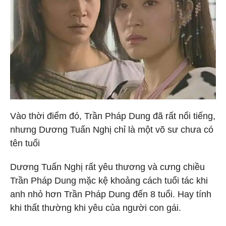
Vào thời điểm đó, Trần Pháp Dung đã rất nổi tiếng,
nhưng Dương Tuấn Nghị chỉ là một võ sư chưa có
tên tuổi
Dương Tuấn Nghị rất yêu thương và cưng chiều
Trần Pháp Dung mặc kệ khoảng cách tuổi tác khi
anh nhỏ hơn Trần Pháp Dung đến 8 tuổi. Hay tính
khi thất thường khi yêu của người con gái.