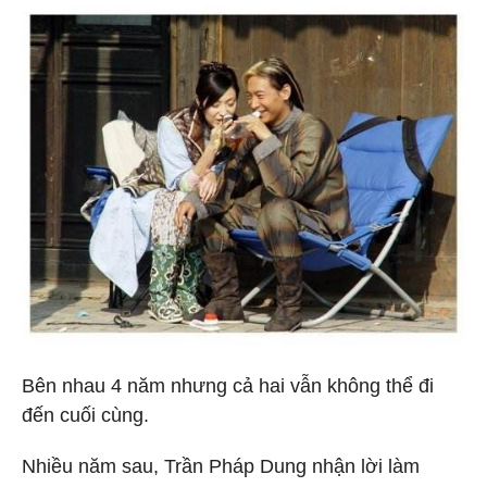
Bên nhau 4 năm nhưng cả hai vẫn không thể đi
đến cuối cùng.
Nhiều năm sau, Trần Pháp Dung nhận lời làm