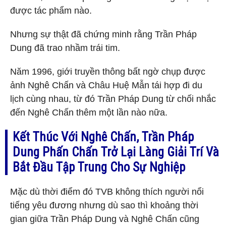
được tác phẩm nào.
Nhưng sự thật đã chứng minh rằng Trần Pháp
Dung đã trao nhầm trái tim.
Năm 1996, giới truyền thông bất ngờ chụp được
ảnh Nghê Chấn và Châu Huệ Mẫn tái hợp đi du
lịch cùng nhau, từ đó Trần Pháp Dung từ chối nhắc
đến Nghê Chấn thêm một lần nào nữa.
Kết Thúc Với Nghê Chấn, Trần Pháp
Dung Phấn Chấn Trở Lại Làng Giải Trí Và
Bắt Đầu Tập Trung Cho Sự Nghiệp
Mặc dù thời điểm đó TVB không thích người nổi
tiếng yêu đương nhưng dù sao thì khoảng thời
gian giữa Trần Pháp Dung và Nghê Chấn cũng