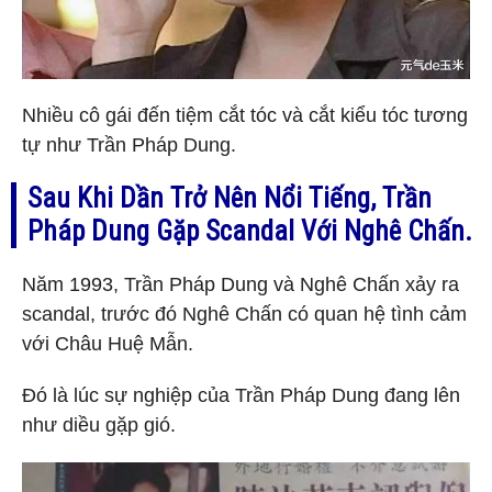
Nhiều cô gái đến tiệm cắt tóc và cắt kiểu tóc tương
tự như Trần Pháp Dung.
Sau Khi Dần Trở Nên Nổi Tiếng, Trần
Pháp Dung Gặp Scandal Với Nghê Chấn.
Năm 1993, Trần Pháp Dung và Nghê Chấn xảy ra
scandal, trước đó Nghê Chấn có quan hệ tình cảm
với Châu Huệ Mẫn.
Đó là lúc sự nghiệp của Trần Pháp Dung đang lên
như diều gặp gió.