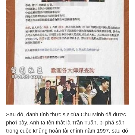
Sau đó, danh tính thực sự của Chu Minh đã được
phơi bày. Anh ta tên thật là Trần Tuấn, bị phá sản
trong cuộc khủng hoản tài chính năm 1997, sau đó