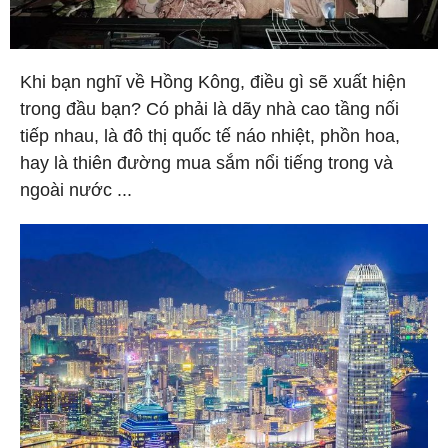
Khi bạn nghĩ về Hồng Kông, điều gì sẽ xuất hiện
trong đầu bạn? Có phải là dãy nhà cao tầng nối
tiếp nhau, là đô thị quốc tế náo nhiệt, phồn hoa,
hay là thiên đường mua sắm nổi tiếng trong và
ngoài nước ...