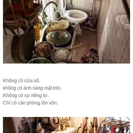
Không có cửa sổ.
không có ánh sáng mặt trời.
Không có sự riêng tư.
Chỉ có căn phòng lộn xộn.