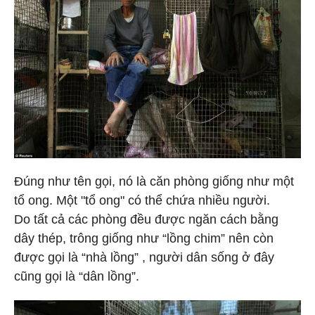
Đúng như tên gọi, nó là căn phòng giống như một
tổ ong. Một "tổ ong" có thể chứa nhiều người.
Do tất cả các phòng đều được ngăn cách bằng
dây thép, trông giống như “lồng chim” nên còn
được gọi là “nhà lồng” , người dân sống ở đây
cũng gọi là “dân lồng”.