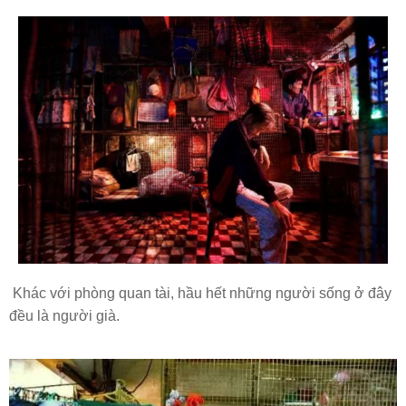
Khác với phòng quan tài, hầu hết những người sống ở đây
đều là người già.