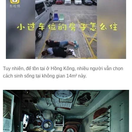
Tuy nhiên, để tồn tại ở Hồng Kông, nhiều người vẫn chọn
cách sinh sống tại không gian 14m² này.