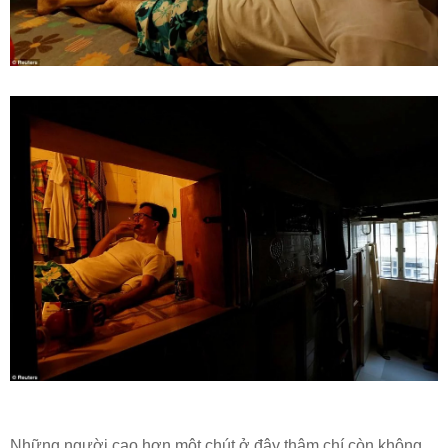
Những người cao hơn một chút ở đây thậm chí còn không