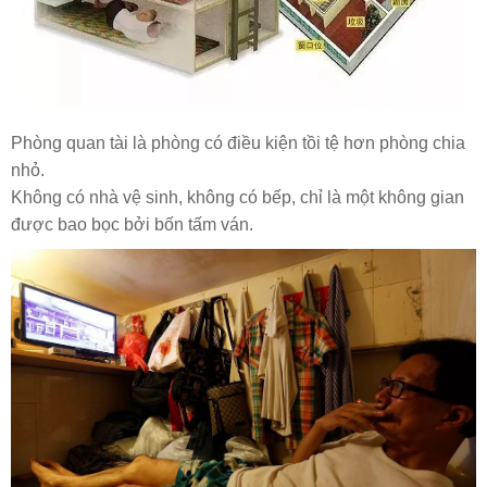
Phòng quan tài là phòng có điều kiện tồi tệ hơn phòng chia
nhỏ.
Không có nhà vệ sinh, không có bếp, chỉ là một không gian
được bao bọc bởi bốn tấm ván.