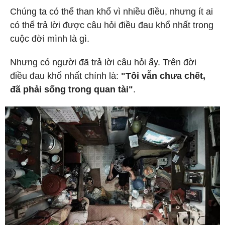
Chúng ta có thể than khổ vì nhiều điều, nhưng ít ai
có thể trả lời được câu hỏi điều đau khổ nhất trong
cuộc đời mình là gì.
Nhưng có người đã trả lời câu hỏi ấy. Trên đời
điều đau khổ nhất chính là:
"Tôi vẫn chưa chết,
đã phải sống trong quan tài"
.