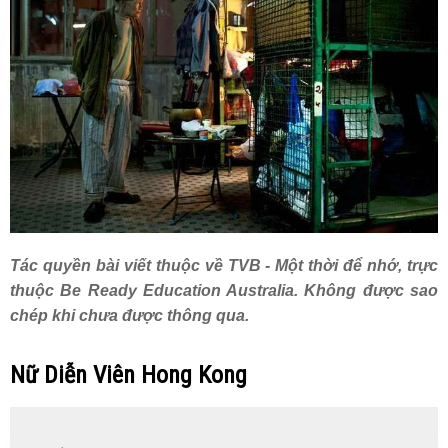
Tác quyền bài viết thuộc về TVB - Một thời để nhớ, trực
thuộc Be Ready Education Australia. Không được sao
chép khi chưa được thông qua.
Nữ Diễn Viên Hong Kong