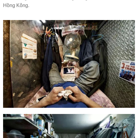
Hồng Kông.