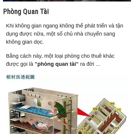
Phòng Quan Tài
Khi không gian ngang không thể phát triển và tận
dụng được nữa, một số chủ nhà chuyển sang
không gian dọc.
Bằng cách này, một loại phòng cho thuê khác
được gọi là
"phòng quan tài"
ra đời ...