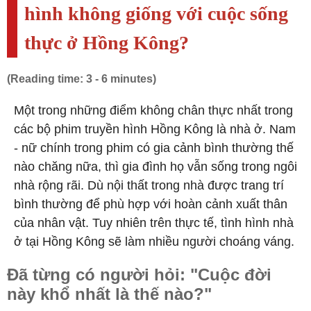
hình không giống với cuộc sống
thực ở Hồng Kông?
(Reading time: 3 - 6 minutes)
Một trong những điểm không chân thực nhất trong
các bộ phim truyền hình Hồng Kông là nhà ở. Nam
- nữ chính trong phim có gia cảnh bình thường thế
nào chăng nữa, thì gia đình họ vẫn sống trong ngôi
nhà rộng rãi. Dù nội thất trong nhà được trang trí
bình thường để phù hợp với hoàn cảnh xuất thân
của nhân vật. Tuy nhiên trên thực tế, tình hình nhà
ở tại Hồng Kông sẽ làm nhiều người choáng váng.
Đã từng có người hỏi: "Cuộc đời
này khổ nhất là thế nào?"