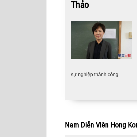
Thảo
sự nghiệp thành công.
Nam Diễn Viên Hong Ko