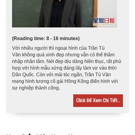
(Reading time: 8 - 16 minutes)
Với nhiều người thì ngoại hình của Trần Tú
Văn không quá xinh đẹp nhưng vẫn có thể thâm
nhập nhân tâm. Nét đẹp dịu dàng hiền thục, rất phù
hợp với hình mẫu xứng đáng lấy làm vợ vào thời
Dân Quốc. Còn với mái tóc ngắn, Trần Tú Văn
mang hình tượng cô gái Hồng Kông điển hình với
sự nghiệp thành công.
Click Để Xem Chi Tiết...