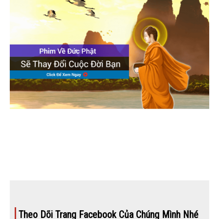
Theo Dõi Trang Facebook Của Chúng Mình Nhé