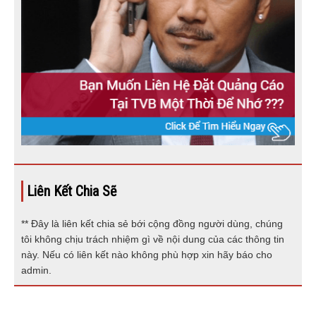
Liên Kết Chia Sẽ
** Đây là liên kết chia sẻ bới cộng đồng người dùng, chúng
tôi không chịu trách nhiệm gì về nội dung của các thông tin
này. Nếu có liên kết nào không phù hợp xin hãy báo cho
admin.